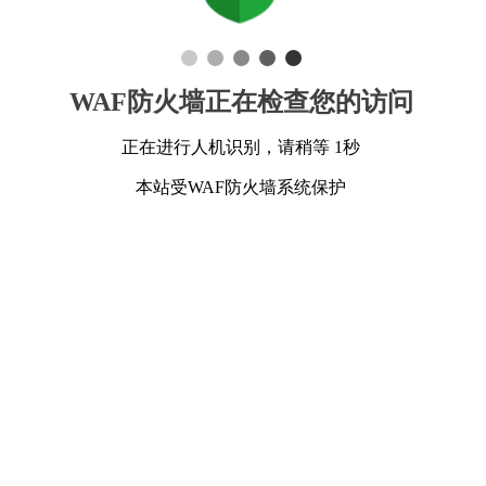
WAF防火墙正在检查您的访问
正在进行人机识别，请稍等 1秒
本站受WAF防火墙系统保护